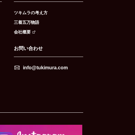
ツキムラの考え方
三着五万物語
会社概要
お問い合わせ
info@tukimura.com