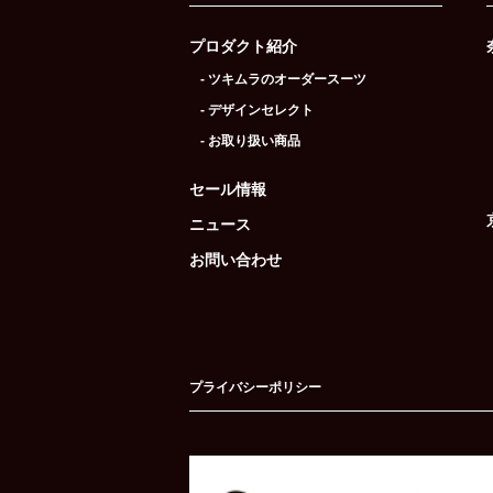
プロダクト紹介
- ツキムラのオーダースーツ
- デザインセレクト
- お取り扱い商品
セール情報
ニュース
お問い合わせ
プライバシーポリシー