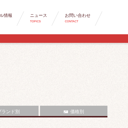
ル情報
ニュース
お問い合わせ
TOPICS
CONTACT
ブランド別
価格別