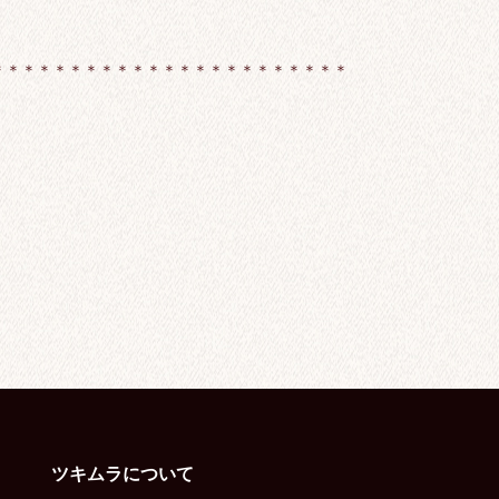
＊＊＊＊＊＊＊＊＊＊＊＊＊＊＊＊＊＊＊＊＊＊＊
ツキムラについて