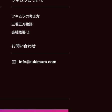
ツキムラについて
ツキムラの考え方
三着五万物語
会社概要
お問い合わせ
info@tukimura.com