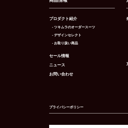
商品情報
プロダクト紹介
- ツキムラのオーダースーツ
- デザインセレクト
- お取り扱い商品
セール情報
ニュース
お問い合わせ
プライバシーポリシー