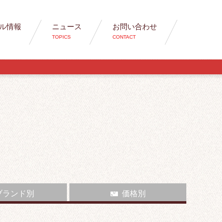
ル情報
ニュース
お問い合わせ
TOPICS
CONTACT
ブランド別
価格別