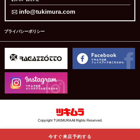
info@tukimura.com
プライバシーポリシー
Copyright TUKIMURA All Rights Reserved.
今すぐ来店予約する