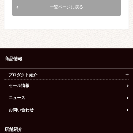
一覧ページに戻る
商品情報
プロダクト紹介
セール情報
ニュース
お問い合わせ
店舗紹介